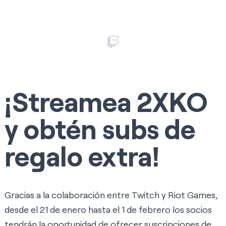
¡Streamea 2XKO
y obtén subs de
regalo extra!
Gracias a la colaboración entre Twitch y Riot Games,
desde el 21 de enero hasta el 1 de febrero los socios
tendrán la oportunidad de ofrecer suscripciones de