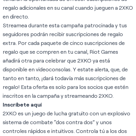
regalo adicionales en su canal cuando jueguen a 2XKO
en directo.
Streamea durante esta campaña patrocinada y tus
seguidores podrán recibir suscripciones de regalo
extra. Por cada paquete de cinco suscripciones de
regalo que se compren en tu canal, Riot Games
añadirá otra para celebrar que 2XKO ya está
disponible en videoconsolas. Y estate alerta, que, de
tanto en tanto, ¡dará todavía más suscripciones de
regalo! Esta oferta es solo para los socios que estén
inscritos en la campaña y streameando 2XKO.
Inscríbete aquí
2XKO es un juego de lucha gratuito con un explosivo
sistema de combate “dos contra dos” y unos
controles rápidos e intuitivos. Controla tú a los dos