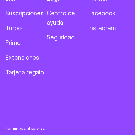
Suscripciones
Centro de
Facebook
ayuda
Turbo
Instagram
Seguridad
Prime
Extensiones
Tarjeta regalo
Términos del servicio