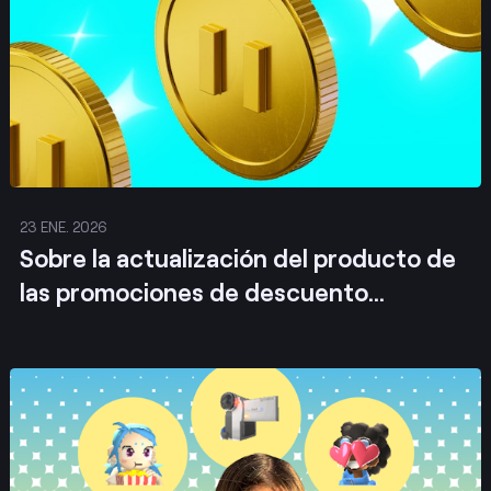
23 ENE. 2026
Sobre la actualización del producto de
las promociones de descuento
personalizadas
Publicar