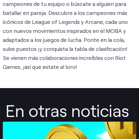
campeones de tu equipo o búscate a alguien para
batallar en pareja. Descubre a los campeones más
icónicos de League of Legends y Arcane, cada uno
con nuevos movimientos inspirados en el MOBA y
adaptados a los juegos de lucha. Ponte en la cola,
sube puestos ¡y conquista la tabla de clasificación!
Se vienen más colaboraciones increíbles con Riot
Games, ¡así que estate al loro!
En otras noticias
Publicar